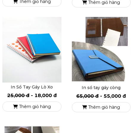
Thêm giỏ hàng
Thêm giỏ hàng
In Sổ Tay Gáy Lò Xo
In sổ tay gáy còng
25,000 đ
-
18,000 đ
65,000 đ
-
55,000 đ
Thêm giỏ hàng
Thêm giỏ hàng