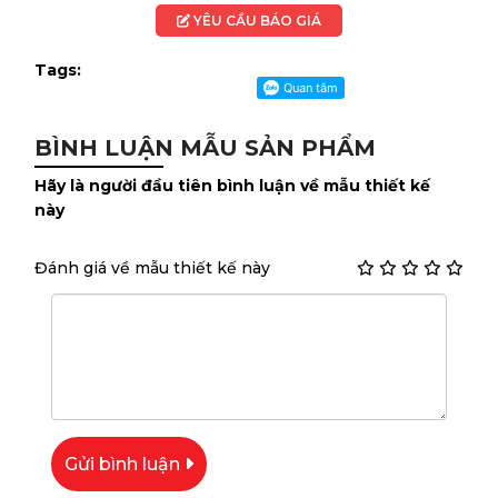
YÊU CẦU BÁO GIÁ
Tags:
BÌNH LUẬN MẪU SẢN PHẨM
Hãy là người đầu tiên bình luận về mẫu thiết kế
này
Đánh giá về mẫu thiết kế này
Gửi bình luận