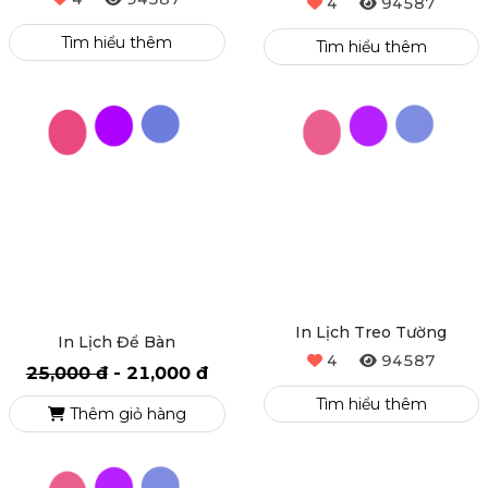
Tìm hiểu thêm
Tìm hiểu thêm
In Lịch Treo Tường
In Lịch Để Bàn
4
94587
25,000 đ
-
21,000 đ
Tìm hiểu thêm
Thêm giỏ hàng