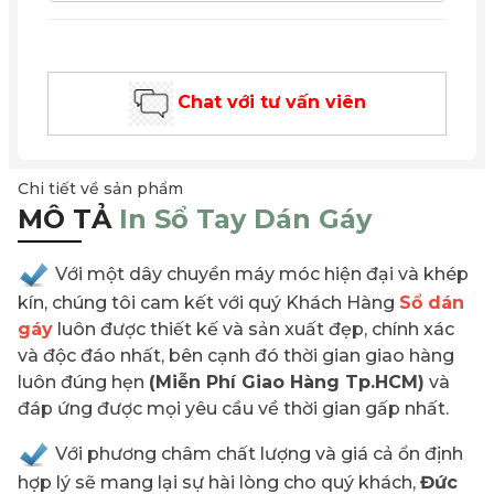
Chat với tư vấn viên
Chi tiết về sản phẩm
MÔ TẢ
In Sổ Tay Dán Gáy
Với một dây chuyền máy móc hiện đại và khép
kín, chúng tôi cam kết với quý Khách Hàng
Sổ dán
gáy
luôn được thiết kế và sản xuất đẹp, chính xác
và độc đáo nhất, bên cạnh đó thời gian giao hàng
luôn đúng hẹn
(Miễn Phí Giao Hàng Tp.HCM)
và
đáp ứng được mọi yêu cầu về thời gian gấp nhất.
Với phương châm chất lượng và giá cả ổn định
hợp lý sẽ mang lại sự hài lòng cho quý khách,
Đức