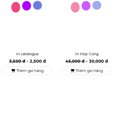
In catalogue
In Hộp Cứng
3,500 đ
-
2,500 đ
45,000 đ
-
30,000 đ
Thêm giỏ hàng
Thêm giỏ hàng