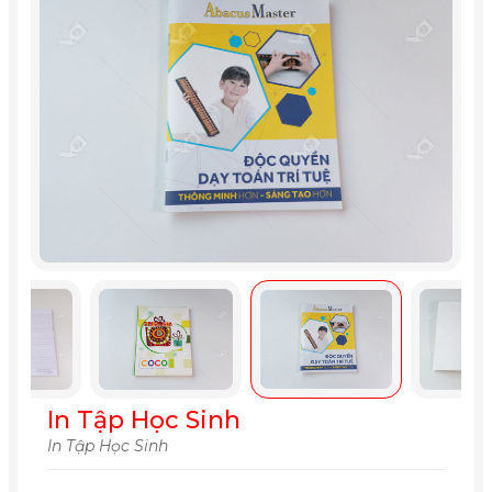
In Tập Học Sinh
In Tập Học Sinh