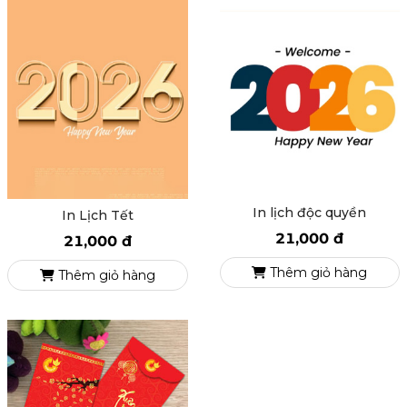
In lịch độc quyền
In Lịch Tết
21,000 đ
21,000 đ
Thêm giỏ hàng
Thêm giỏ hàng