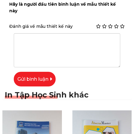
Hãy là người đầu tiên bình luận về mẫu thiết kế
này
Đánh giá về mẫu thiết kế này
Gửi bình luận
In Tập Học Sinh khác