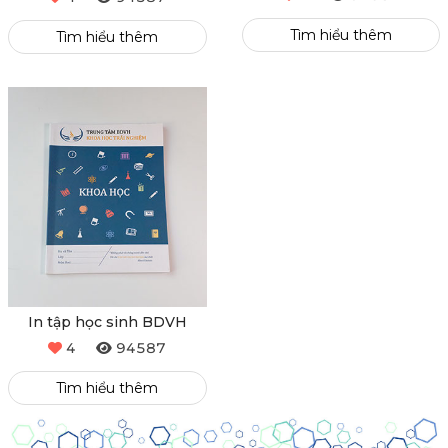
Tìm hiểu thêm
Tìm hiểu thêm
In tập học sinh BDVH
4
94587
Tìm hiểu thêm