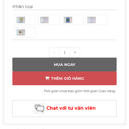
Phân loại
-
+
MUA NGAY
THÊM GIỎ HÀNG
- Thời gian chưa bao gồm thời gian Giao hàng
Chat với tư vấn viên