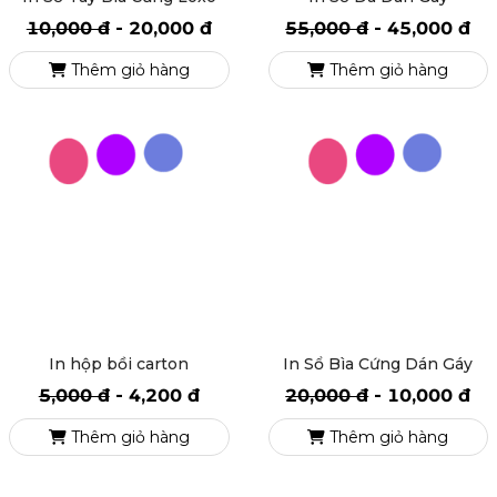
10,000 đ
-
20,000 đ
55,000 đ
-
45,000 đ
Thêm giỏ hàng
Thêm giỏ hàng
In hộp bồi carton
In Sổ Bìa Cứng Dán Gáy
5,000 đ
-
4,200 đ
20,000 đ
-
10,000 đ
Thêm giỏ hàng
Thêm giỏ hàng