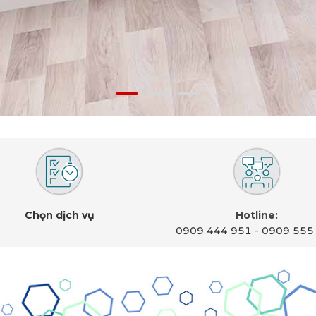
Chọn dịch vụ
Hotline:
0909 444 951
-
0909 555