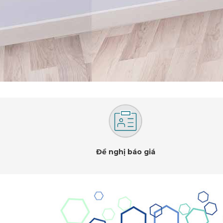
Đề nghị báo giá