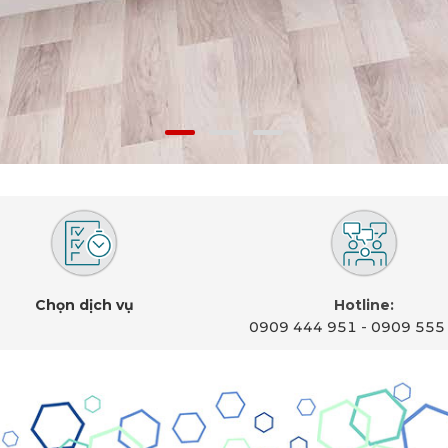
Chọn dịch vụ
Hotline:
0909 444 951
-
0909 555