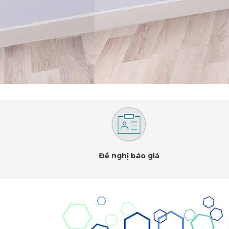
Đề nghị báo giá