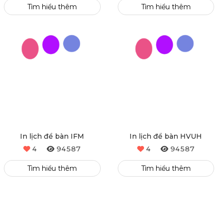
Tìm hiểu thêm
Tìm hiểu thêm
In lịch để bàn IFM
In lịch để bàn HVUH
4
94587
4
94587
Tìm hiểu thêm
Tìm hiểu thêm