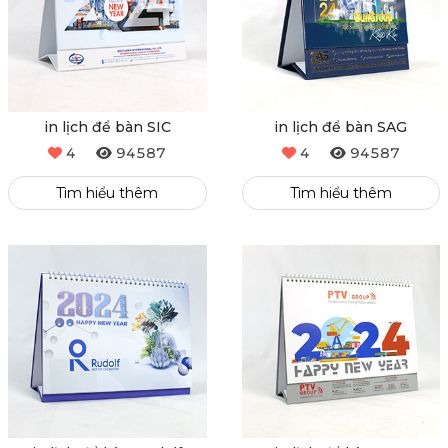
in lịch để bàn SIC
in lịch để bàn SAG
4
94587
4
94587
Tìm hiểu thêm
Tìm hiểu thêm