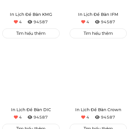
In Lịch Để Bàn KMG
In Lịch Để Bàn IFM
4
94587
4
94587
Tìm hiểu thêm
Tìm hiểu thêm
In Lịch Để Bàn DIC
In Lịch Để Bàn Crown
4
94587
4
94587