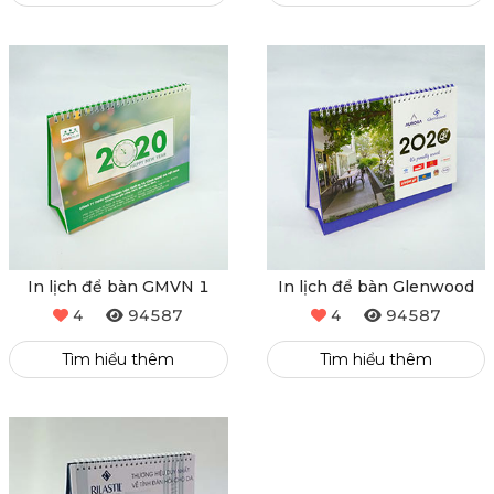
Tìm hiểu thêm
Tìm hiểu thêm
In lịch để bàn GMVN 1
In lịch để bàn Glenwood
4
94587
4
94587
Tìm hiểu thêm
Tìm hiểu thêm