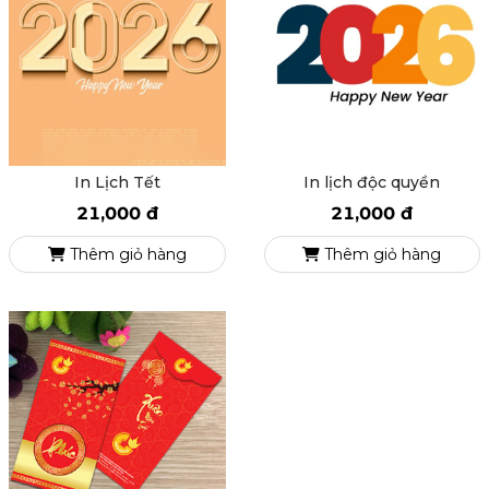
In Lịch Tết
In lịch độc quyền
21,000 đ
21,000 đ
Thêm giỏ hàng
Thêm giỏ hàng