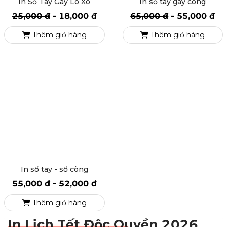
In Sổ Tay Gáy Lò Xo
In sổ tay gáy còng
25,000 đ
-
18,000 đ
65,000 đ
-
55,000 đ
Thêm giỏ hàng
Thêm giỏ hàng
In sổ tay - sổ còng
55,000 đ
-
52,000 đ
Thêm giỏ hàng