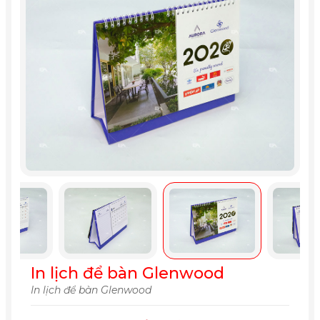
In lịch để bàn Glenwood
In lịch để bàn Glenwood