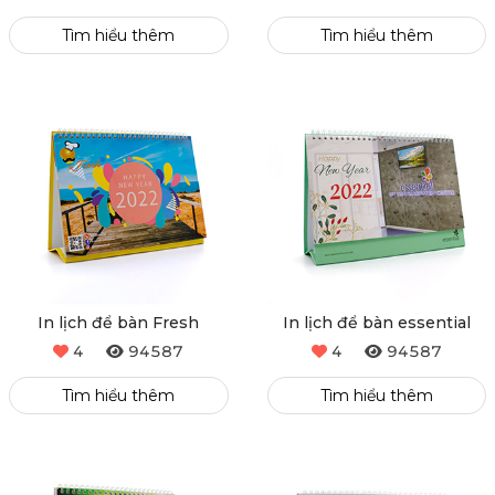
Tìm hiểu thêm
Tìm hiểu thêm
In lịch để bàn Fresh
In lịch để bàn essential
4
94587
4
94587
Tìm hiểu thêm
Tìm hiểu thêm