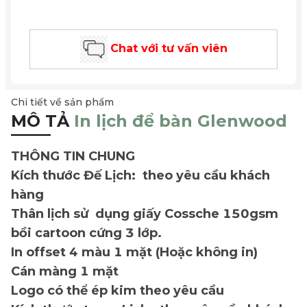
Chat với tư vấn viên
Chi tiết về sản phẩm
MÔ TẢ
In lịch để bàn Glenwood
THÔNG TIN CHUNG
Kích thước Đế Lịch: theo yêu cầu khách
hàng
Thân lịch sử dụng giấy Cossche 150gsm
bồi cartoon cứng 3 lớp.
In offset 4 màu 1 mặt (Hoặc không in)
Cán màng 1 mặt
Logo có thể ép kim theo yêu cầu