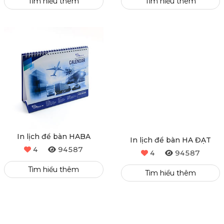
Tìm hiểu thêm
Tìm hiểu thêm
In lịch để bàn HABA
In lịch để bàn HA ĐẠT
4
94587
4
94587
Tìm hiểu thêm
Tìm hiểu thêm