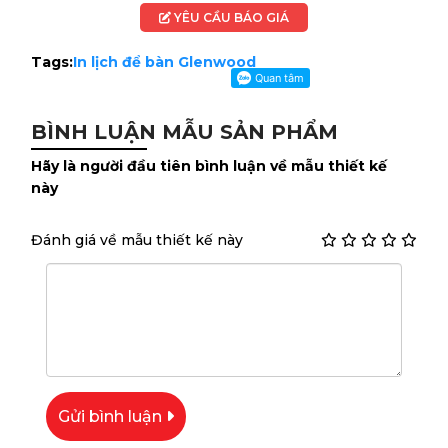
YÊU CẦU BÁO GIÁ
Tags:
In lịch để bàn Glenwood
BÌNH LUẬN MẪU SẢN PHẨM
Hãy là người đầu tiên bình luận về mẫu thiết kế
này
Đánh giá về mẫu thiết kế này
Gửi bình luận