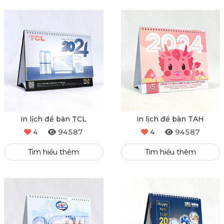
in lịch để bàn TCL
in lịch để bàn TAH
4
94587
4
94587
Tìm hiểu thêm
Tìm hiểu thêm