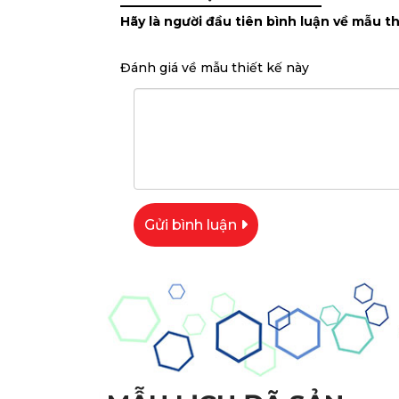
Hãy là người đầu tiên bình luận về mẫu th
Đánh giá về mẫu thiết kế này
Gửi bình luận