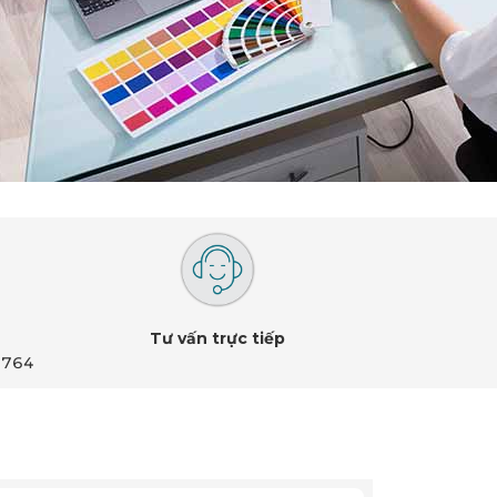
Tư vấn trực tiếp
 764