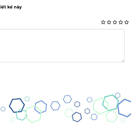
iết kế này