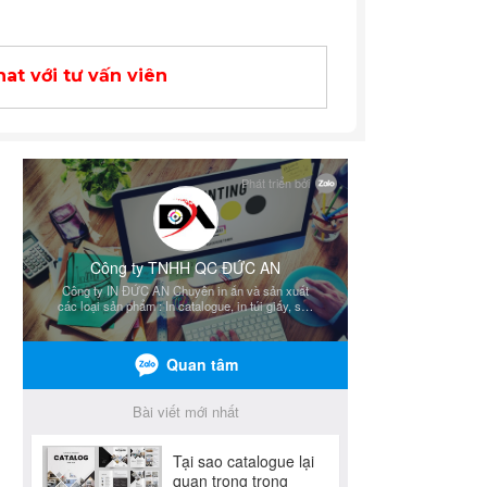
at với tư vấn viên