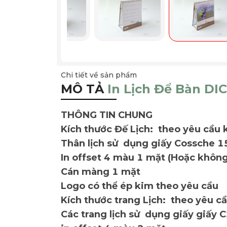
Chi tiết về sản phẩm
MÔ TẢ
In Lịch Để Bàn DIC
THÔNG TIN CHUNG
Kích thước Đế Lịch: theo yêu cầu
Thân lịch sử dụng giấy Cossche 1
In offset 4 màu 1 mặt (Hoặc không
Cán màng 1 mặt
Logo có thể ép kim theo yêu cầu
Kích thước trang Lịch: theo yêu c
Các trang lịch sử dụng giấy giấ