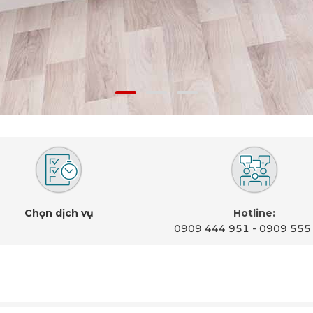
Chọn dịch vụ
Hotline:
0909 444 951
-
0909 555